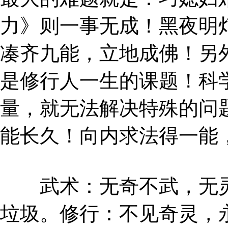
力》则一事无成！黑夜明
凑齐九能，立地成佛！另
是修行人一生的课题！科
量，就无法解决特殊的问
能长久！向内求法得一能
武术：无奇不武，无灵
垃圾。修行：不见奇灵，