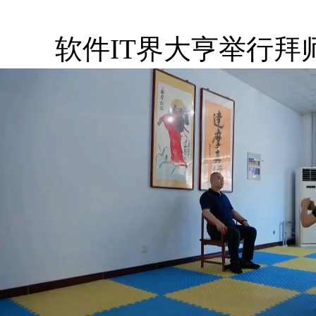
软件IT界大亨举行拜