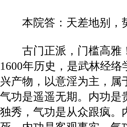
本院答：天差地别，势
古门正派，门槛高雅！
1600年历史，是武林经
兴产物，以意淫为主，属
气功是遥遥无期。内功是
独秀，气功是从众跟疯。