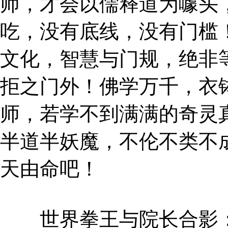
师，才会以儒释道为噱头
吃，没有底线，没有门槛！
文化，智慧与门规，绝非
拒之门外！佛学万千，衣
师，若学不到满满的奇灵
半道半妖魔，不伦不类不
天由命吧！
世界拳王与院长合影