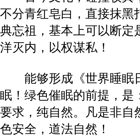
不分青红皂白，直接抹黑
典忘祖，基本上可以断定
洋灭内，以权谋私！
能够形成《世界睡眠日
眠！绿色催眠的前提，是
要求，纯自然。凡是非自
色安全，道法自然！