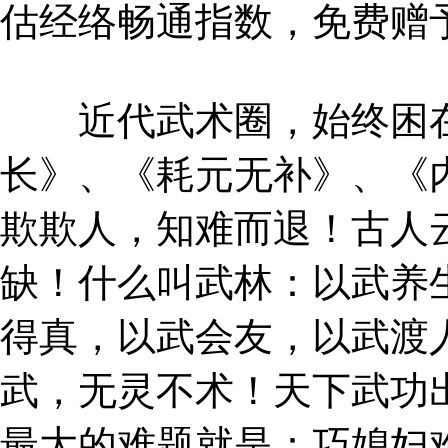
估经络畅通指数，免费赠
近代武术圈，始终困在
长》、《耗元无补》、《
欺欺人，知难而退！古人
缺！什么叫武林：以武养
得真，以武会友，以武渡
武，无灵不术！天下武功
最大的难题就是：巧媳妇