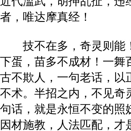
近代滥武，胡抻乱扯，违
者，唯达摩真经！
技不在多，奇灵则能！
下蛋，苗多不成材！一舞
古不欺人，一句老话，以
不术。半招之内，不见奇
句话，就是永恒不变的照
因材施教，人法匹配，才