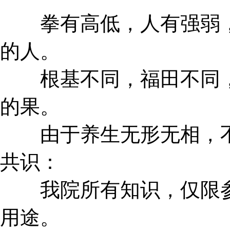
拳有高低，人有强弱，
的人。
根基不同，福田不同，
的果。
由于养生无形无相，不
共识：
我院所有知识，仅限参
用途。