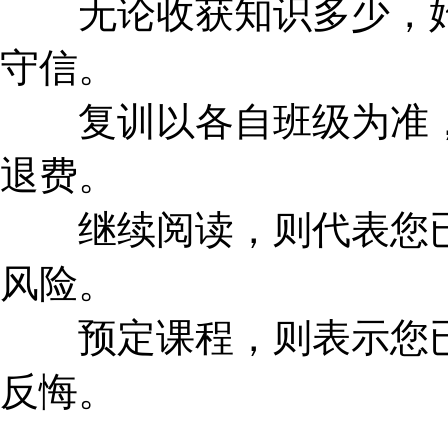
无论收获知识多少，始
守信。
复训以各自班级为准，
退费。
继续阅读，则代表您已
风险。
预定课程，则表示您已
反悔。