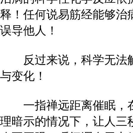
释！任何说易筋经能够治
误导他人！
反过来说，科学无法解
与变化！
一指禅远距离催眠，在
理暗示的情况下，让人三