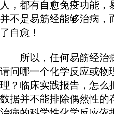
人，都有自愈免疫功能，
并不是易筋经能够治病，
了自愈！
所以，任何易筋经治病
请问哪一个化学反应或物
理？临床实践报告，怎么
数据并不能排除偶然性的
治病的科学性化学反应依