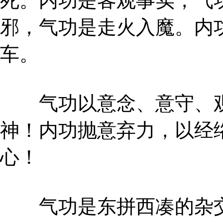
死。内功是客观事实，气
邪，气功是走火入魔。内
车。
气功以意念、意守、观
神！内功抛意弃力，以经
心！
气功是东拼西凑的杂交