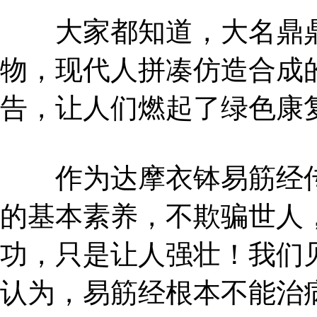
大家都知道，大名鼎鼎
物，现代人拼凑仿造合成
告，让人们燃起了绿色康
作为达摩衣钵易筋经传承
的基本素养，不欺骗世人
功，只是让人强壮！我们
认为，易筋经根本不能治