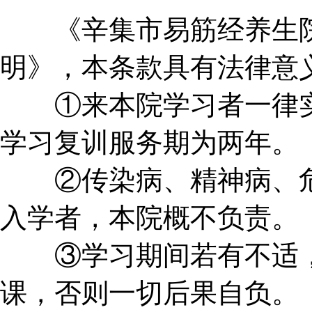
《辛集市易筋经养生院
明》，本条款具有法律意
①来本院学习者一律实
学习复训服务期为两年。
②传染病、精神病、危
入学者，本院概不负责。
③学习期间若有不适，
课，否则一切后果自负。