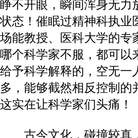
睁不开眼，瞬间浑身无力
状态！催眠过精神科执业医
场能教授、医科大学的专
哪个科学家不服，都可以
给予科学解释的，空无一
多，能够截然相反控制的
这实在让科学家们头痛！
古今文化，碰撞较真，