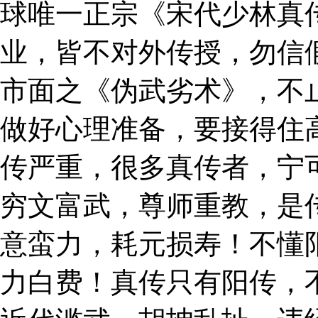
球唯一正宗《宋代少林真
业，皆不对外传授，勿信
市面之《伪武劣术》，不
做好心理准备，要接得住
传严重，很多真传者，宁
穷文富武，尊师重教，是
意蛮力，耗元损寿！不懂
力白费！真传只有阳传，