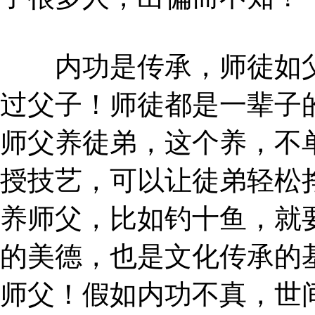
内功是传承，师徒如父
过父子！师徒都是一辈子
师父养徒弟，这个养，不
授技艺，可以让徒弟轻松
养师父，比如钓十鱼，就
的美德，也是文化传承的
师父！假如内功不真，世