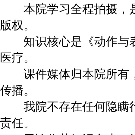
本院学习全程拍摄，是
版权。
知识核心是《动作与表
医疗。
课件媒体归本院所有，
传播。
我院不存在任何隐瞒行
责任。