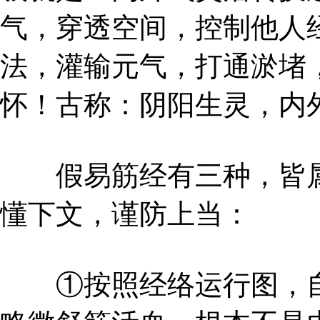
气，穿透空间，控制他人
法，灌输元气，打通淤堵
怀！古称：阴阳生灵，内
假易筋经有三种，皆属
懂下文，谨防上当：
①按照经络运行图，自