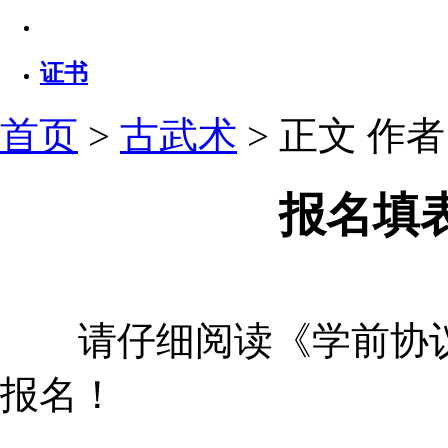
证书
首页
>
古武术
> 正文
作者：
报名填
请仔细阅读《学前协议
报名！