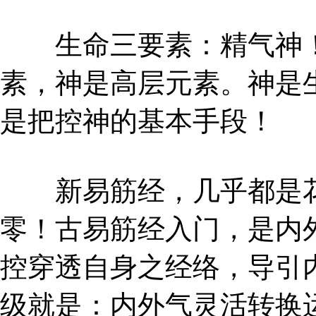
生命三要素：精气神！
素，神是高层元素。神是
是把控神的基本手段！
新易筋经，几乎都是花
零！古易筋经入门，是内
控穿透自身之经络，导引
级就是：内外气灵活转换