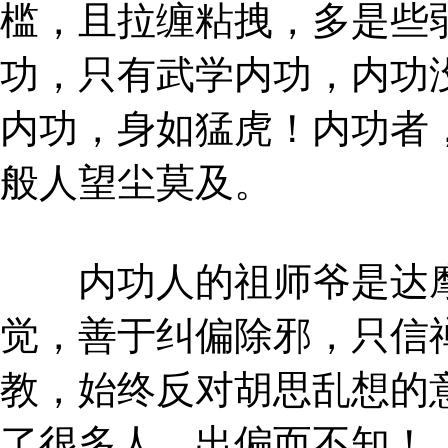
槛，且拉缠粘拽，多是些
功，只有武学内功，内功
内功，身如猛虎！内功者
般人望尘莫及。
内功人的祖师爷是达摩
觉，善于纠偏除邪，只信
教，始终反对胡思乱想的
了很多人，出偏而不知！