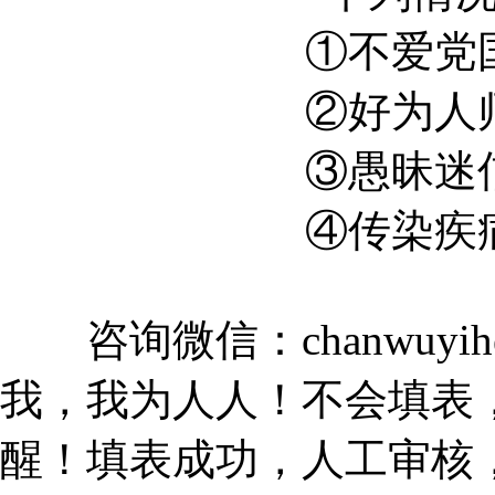
①不爱党
②好为人
③愚昧迷
④传染疾
咨询微信：chanwuyi
我，我为人人！不会填表
醒！填表成功，人工审核